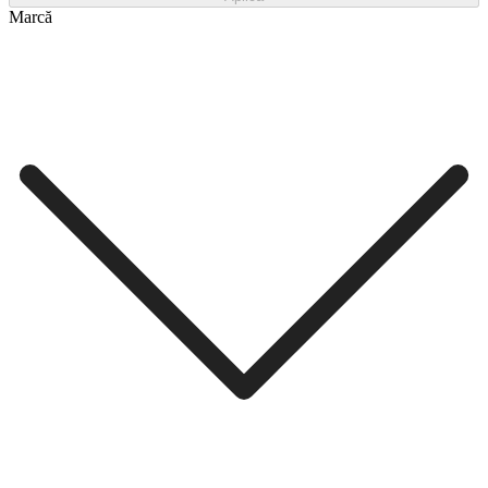
Marcă