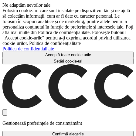
Ne adaptăm nevoilor tale.
Folosim cookie-uri care sunt instalate pe dispozitivul tău și ne ajută
să colectăm informații, cum ar fi date cu caracter personal. Le
folosim în scopuri analitice și de marketing, printre altele pentru a
personaliza conținutul în funcție de preferințele și interesele tale. Poți
afla mai multe din Politica de confidențialitate. Folosește butonul
"Accept cookie-urile" pentru a-ți exprima acordul privind utilizarea
cookie-urilor. Politica de confidențialitate
Politica de confidențialitate
Acceptă toate cookie-urile
Setări cookie-uri
Gestionează preferințele de consimțământ
Confirmă alegerile