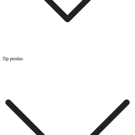
Tip produs