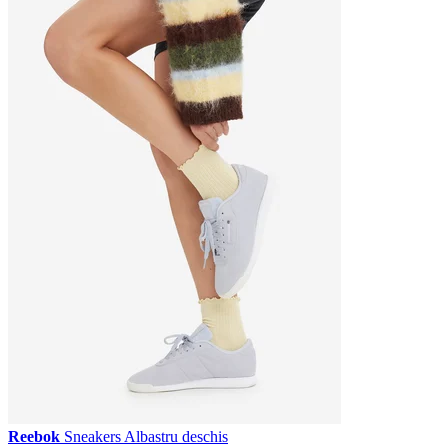
Reebok
Sneakers Albastru deschis