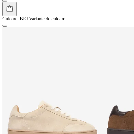
Culoare:
BEJ
Variante de culoare