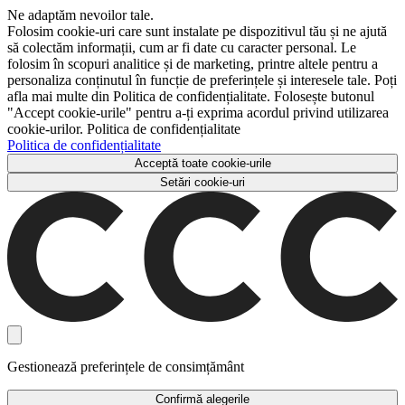
Ne adaptăm nevoilor tale.
Folosim cookie-uri care sunt instalate pe dispozitivul tău și ne ajută
să colectăm informații, cum ar fi date cu caracter personal. Le
folosim în scopuri analitice și de marketing, printre altele pentru a
personaliza conținutul în funcție de preferințele și interesele tale. Poți
afla mai multe din Politica de confidențialitate. Folosește butonul
"Accept cookie-urile" pentru a-ți exprima acordul privind utilizarea
cookie-urilor. Politica de confidențialitate
Politica de confidențialitate
Acceptă toate cookie-urile
Setări cookie-uri
Gestionează preferințele de consimțământ
Confirmă alegerile