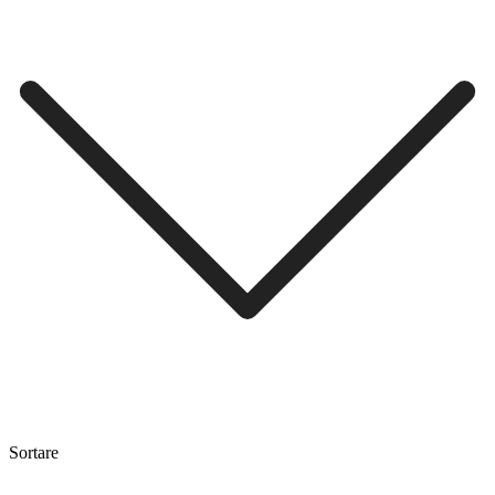
Sortare