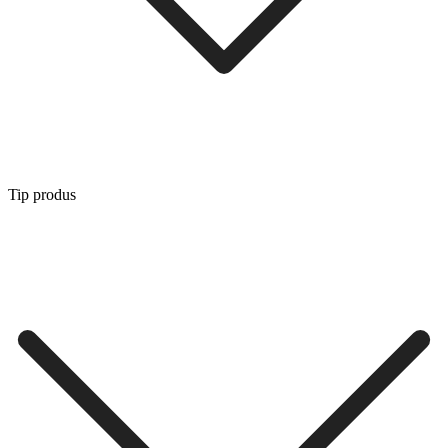
Tip produs