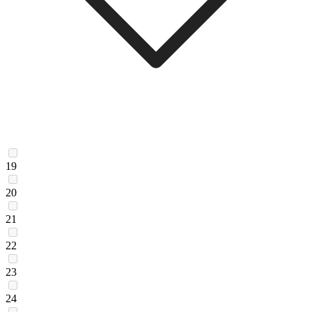
19
20
21
22
23
24