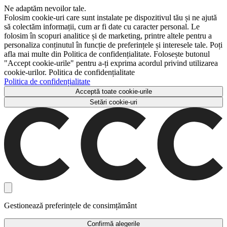
Ne adaptăm nevoilor tale.
Folosim cookie-uri care sunt instalate pe dispozitivul tău și ne ajută
să colectăm informații, cum ar fi date cu caracter personal. Le
folosim în scopuri analitice și de marketing, printre altele pentru a
personaliza conținutul în funcție de preferințele și interesele tale. Poți
afla mai multe din Politica de confidențialitate. Folosește butonul
"Accept cookie-urile" pentru a-ți exprima acordul privind utilizarea
cookie-urilor. Politica de confidențialitate
Politica de confidențialitate
Acceptă toate cookie-urile
Setări cookie-uri
Gestionează preferințele de consimțământ
Confirmă alegerile