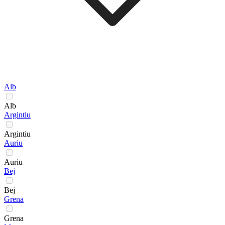
Alb
Alb
Argintiu
Argintiu
Auriu
Auriu
Bej
Bej
Grena
Grena