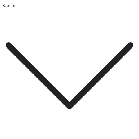
Sortare