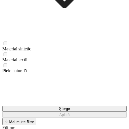
Material sintetic
Material textil
Piele naturală
Șterge
Aplică
Mai multe filtre
Filtrare