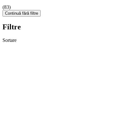
(83)
Continuă fără filtre
Filtre
Sortare