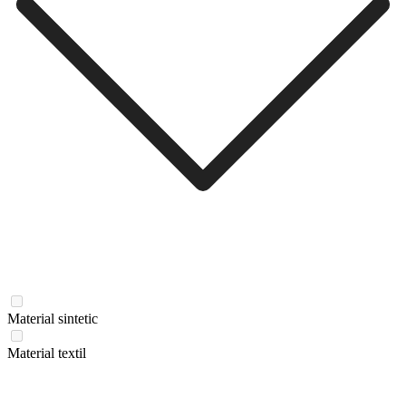
Material sintetic
Material textil