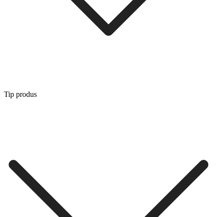
Tip produs