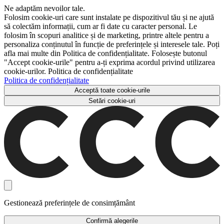
Ne adaptăm nevoilor tale.
Folosim cookie-uri care sunt instalate pe dispozitivul tău și ne ajută
să colectăm informații, cum ar fi date cu caracter personal. Le
folosim în scopuri analitice și de marketing, printre altele pentru a
personaliza conținutul în funcție de preferințele și interesele tale. Poți
afla mai multe din Politica de confidențialitate. Folosește butonul
"Accept cookie-urile" pentru a-ți exprima acordul privind utilizarea
cookie-urilor. Politica de confidențialitate
Politica de confidențialitate
Acceptă toate cookie-urile
Setări cookie-uri
Gestionează preferințele de consimțământ
Confirmă alegerile