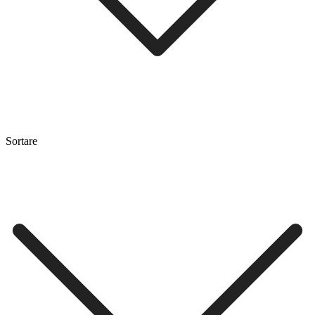
Sortare