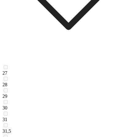
27
28
29
30
31
31,5