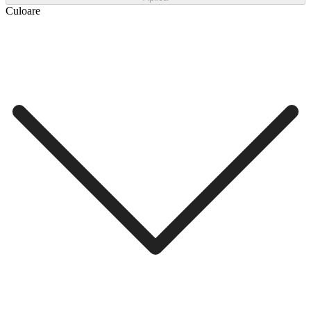
Culoare