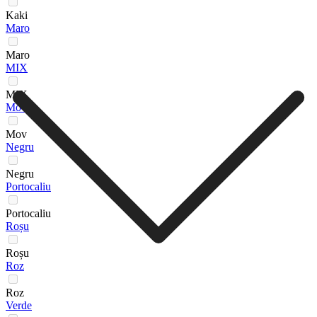
Kaki
Maro
Maro
MIX
MIX
Mov
Mov
Negru
Negru
Portocaliu
Portocaliu
Roșu
Roșu
Roz
Roz
Verde