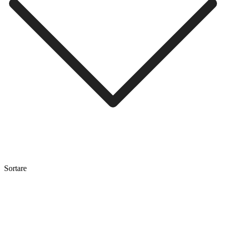
Sortare