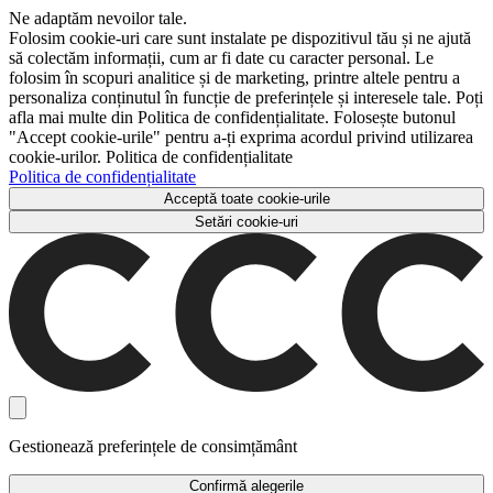
Ne adaptăm nevoilor tale.
Folosim cookie-uri care sunt instalate pe dispozitivul tău și ne ajută
să colectăm informații, cum ar fi date cu caracter personal. Le
folosim în scopuri analitice și de marketing, printre altele pentru a
personaliza conținutul în funcție de preferințele și interesele tale. Poți
afla mai multe din Politica de confidențialitate. Folosește butonul
"Accept cookie-urile" pentru a-ți exprima acordul privind utilizarea
cookie-urilor. Politica de confidențialitate
Politica de confidențialitate
Acceptă toate cookie-urile
Setări cookie-uri
Gestionează preferințele de consimțământ
Confirmă alegerile