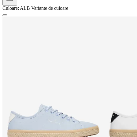
Culoare:
ALB
Variante de culoare