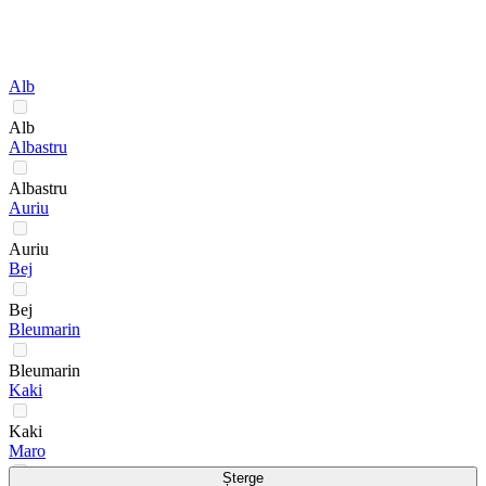
Alb
Alb
Albastru
Albastru
Auriu
Auriu
Bej
Bej
Bleumarin
Bleumarin
Kaki
Kaki
Maro
Șterge