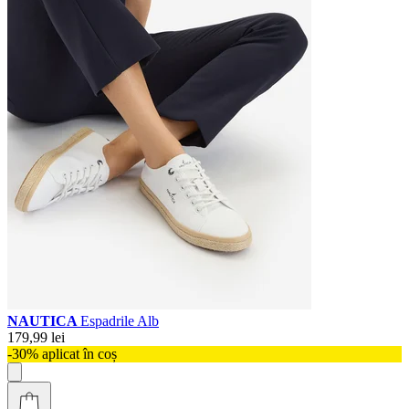
NAUTICA
Espadrile Alb
179,99 lei
-30% aplicat în coș