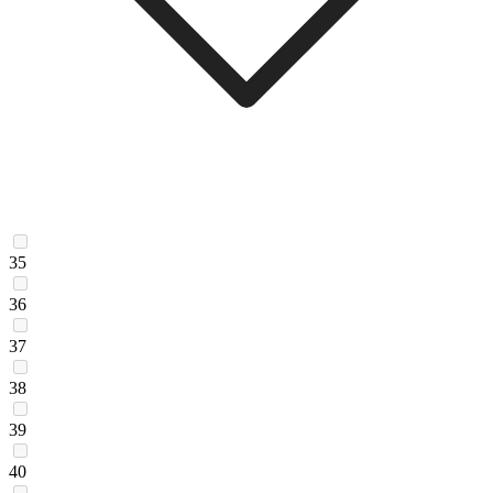
35
36
37
38
39
40