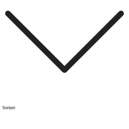
Sortare