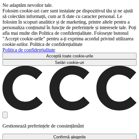
Ne adaptăm nevoilor tale.
Folosim cookie-uri care sunt instalate pe dispozitivul tău și ne ajută
să colectăm informații, cum ar fi date cu caracter personal. Le
folosim în scopuri analitice și de marketing, printre altele pentru a
personaliza conținutul în funcție de preferințele și interesele tale. Poți
afla mai multe din Politica de confidențialitate. Folosește butonul
"Accept cookie-urile" pentru a-ți exprima acordul privind utilizarea
cookie-urilor. Politica de confidențialitate
Politica de confidențialitate
Acceptă toate cookie-urile
Setări cookie-uri
Gestionează preferințele de consimțământ
Confirmă alegerile