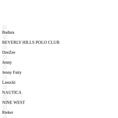
Badura
BEVERLY HILLS POLO CLUB
DeeZee
Jenny
Jenny Fairy
Lasocki
NAUTICA
NINE WEST
Rieker