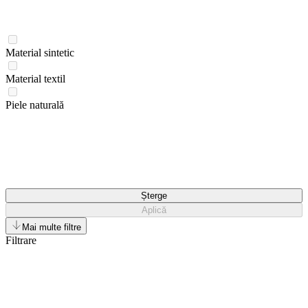
Material sintetic
Material textil
Piele naturală
Șterge
Aplică
Mai multe filtre
Filtrare