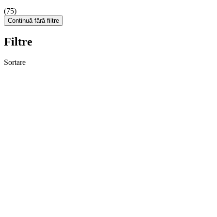
(75)
Continuă fără filtre
Filtre
Sortare