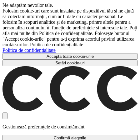
Ne adaptăm nevoilor tale.
Folosim cookie-uri care sunt instalate pe dispozitivul tău și ne ajută
să colectăm informații, cum ar fi date cu caracter personal. Le
folosim în scopuri analitice și de marketing, printre altele pentru a
personaliza conținutul în funcție de preferințele și interesele tale. Poți
afla mai multe din Politica de confidențialitate. Folosește butonul
"Accept cookie-urile" pentru a-ți exprima acordul privind utilizarea
cookie-urilor. Politica de confidențialitate
Politica de confidențialitate
Acceptă toate cookie-urile
Setări cookie-uri
Gestionează preferințele de consimțământ
Confirmă alegerile