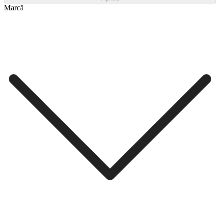
Marcă