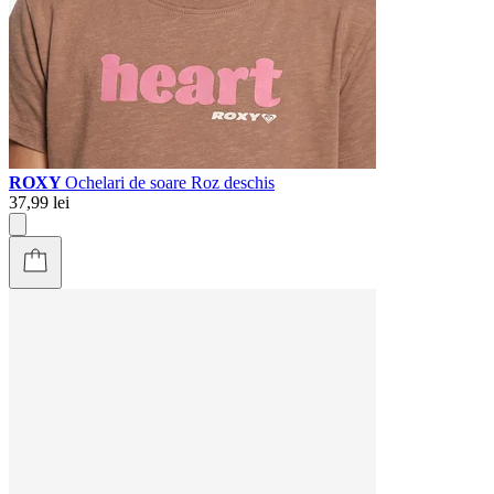
ROXY
Ochelari de soare Roz deschis
37,99 lei