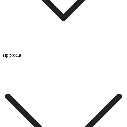
Tip produs