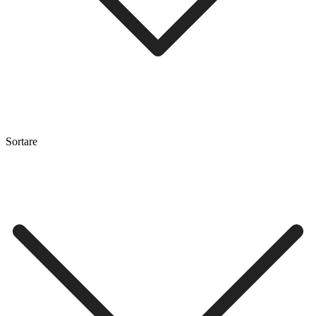
Sortare