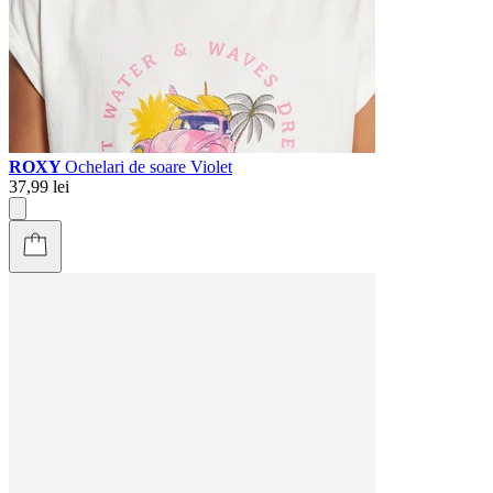
ROXY
Ochelari de soare Violet
37,99 lei