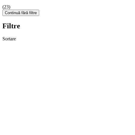
(23)
Continuă fără filtre
Filtre
Sortare