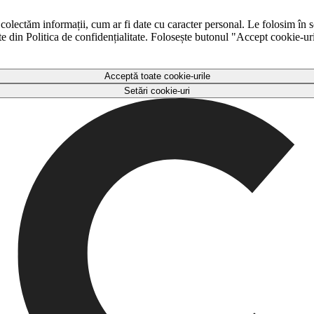
 colectăm informații, cum ar fi date cu caracter personal. Le folosim în s
ulte din Politica de confidențialitate. Folosește butonul "Accept cookie-ur
Acceptă toate cookie-urile
Setări cookie-uri