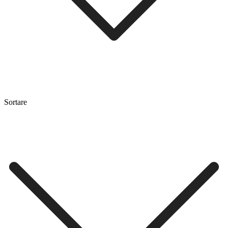
Sortare