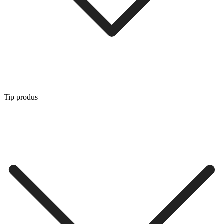
Tip produs