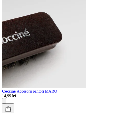
Coccine
Accesorii pantofi MARO
14,99 lei