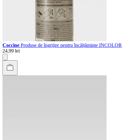
Coccine
Produse de îngrijire pentru încălțăminte INCOLOR
24,99 lei