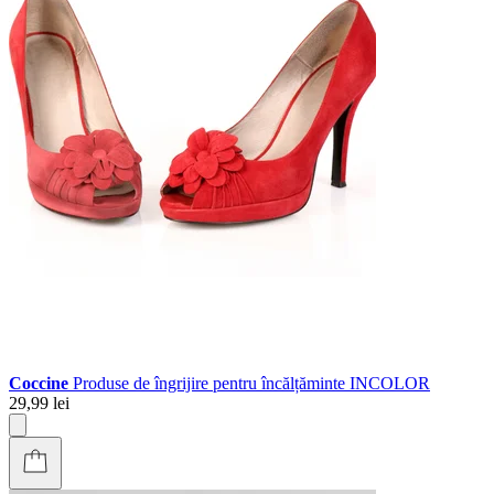
Coccine
Produse de îngrijire pentru încălțăminte INCOLOR
29,99 lei