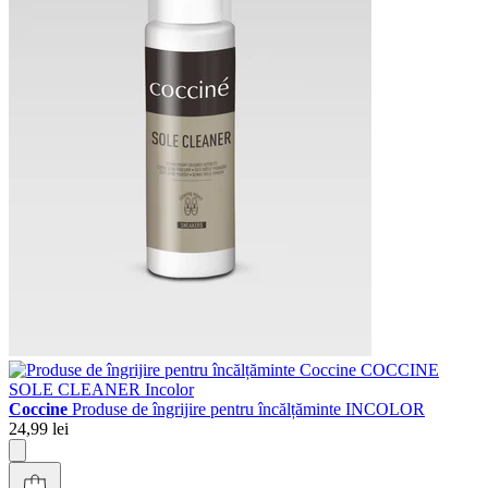
Coccine
Produse de îngrijire pentru încălțăminte INCOLOR
24,99 lei