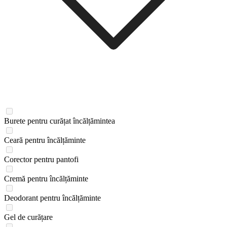
Burete pentru curățat încălțămintea
Ceară pentru încălțăminte
Corector pentru pantofi
Cremă pentru încălțăminte
Deodorant pentru încălțăminte
Gel de curățare