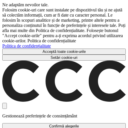
Ne adaptăm nevoilor tale.
Folosim cookie-uri care sunt instalate pe dispozitivul tău și ne ajută
să colectăm informații, cum ar fi date cu caracter personal. Le
folosim în scopuri analitice și de marketing, printre altele pentru a
personaliza conținutul în funcție de preferințele și interesele tale. Poți
afla mai multe din Politica de confidențialitate. Folosește butonul
"Accept cookie-urile" pentru a-ți exprima acordul privind utilizarea
cookie-urilor. Politica de confidențialitate
Politica de confidențialitate
Acceptă toate cookie-urile
Setări cookie-uri
Gestionează preferințele de consimțământ
Confirmă alegerile