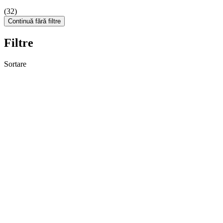
(32)
Continuă fără filtre
Filtre
Sortare