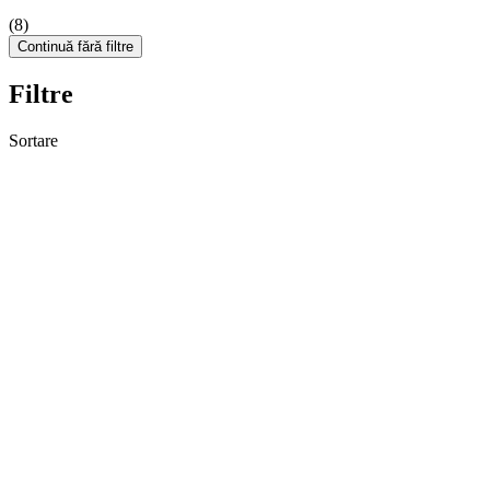
(8)
Continuă fără filtre
Filtre
Sortare