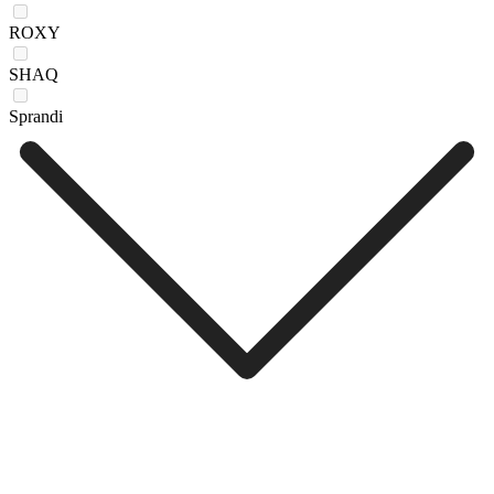
ROXY
SHAQ
Sprandi