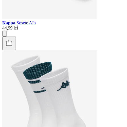
Kappa
Șosete Alb
44,99 lei