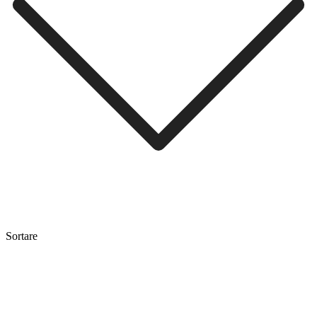
Sortare