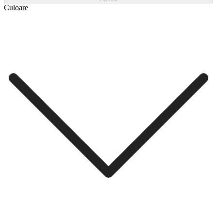
Culoare