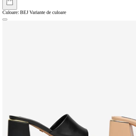
Culoare:
BEJ
Variante de culoare