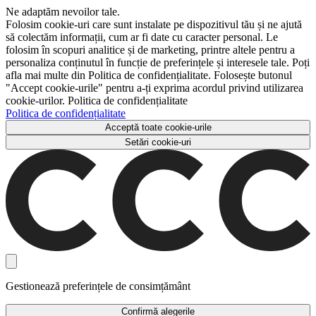
Ne adaptăm nevoilor tale.
Folosim cookie-uri care sunt instalate pe dispozitivul tău și ne ajută
să colectăm informații, cum ar fi date cu caracter personal. Le
folosim în scopuri analitice și de marketing, printre altele pentru a
personaliza conținutul în funcție de preferințele și interesele tale. Poți
afla mai multe din Politica de confidențialitate. Folosește butonul
"Accept cookie-urile" pentru a-ți exprima acordul privind utilizarea
cookie-urilor. Politica de confidențialitate
Politica de confidențialitate
Acceptă toate cookie-urile
Setări cookie-uri
Gestionează preferințele de consimțământ
Confirmă alegerile