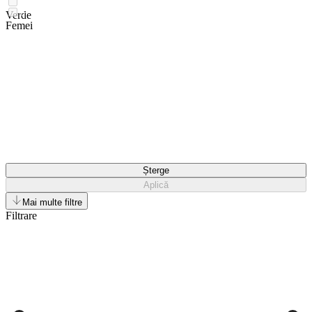
Verde
Femei
Șterge
Aplică
Mai multe filtre
Filtrare