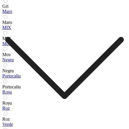
Gri
Maro
Maro
MIX
MIX
Mov
Mov
Negru
Negru
Portocaliu
Portocaliu
Roșu
Roșu
Roz
Roz
Verde