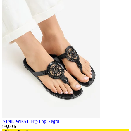
NINE WEST
Flip flop Negru
99,99 lei