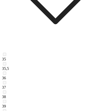
35
35,5
36
37
38
39