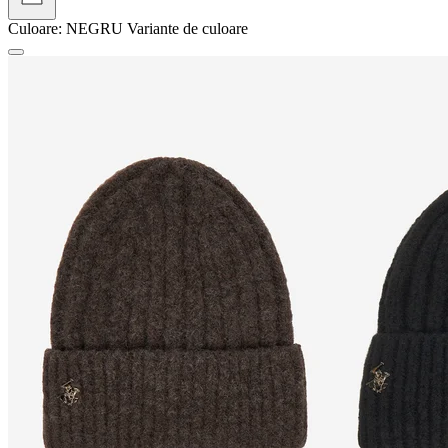
Culoare:
NEGRU
Variante de culoare