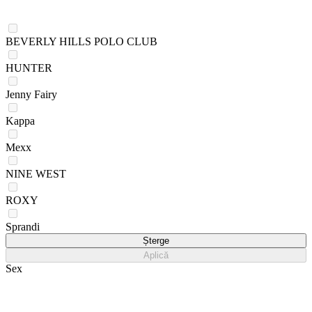
BEVERLY HILLS POLO CLUB
HUNTER
Jenny Fairy
Kappa
Mexx
NINE WEST
ROXY
Sprandi
Șterge
Aplică
Sex