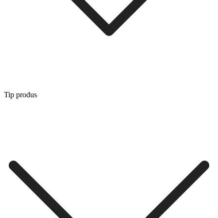
Tip produs