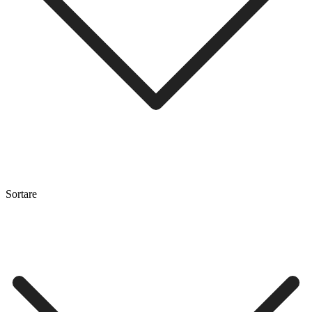
Sortare