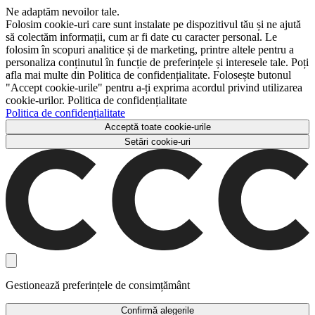
Ne adaptăm nevoilor tale.
Folosim cookie-uri care sunt instalate pe dispozitivul tău și ne ajută
să colectăm informații, cum ar fi date cu caracter personal. Le
folosim în scopuri analitice și de marketing, printre altele pentru a
personaliza conținutul în funcție de preferințele și interesele tale. Poți
afla mai multe din Politica de confidențialitate. Folosește butonul
"Accept cookie-urile" pentru a-ți exprima acordul privind utilizarea
cookie-urilor. Politica de confidențialitate
Politica de confidențialitate
Acceptă toate cookie-urile
Setări cookie-uri
Gestionează preferințele de consimțământ
Confirmă alegerile