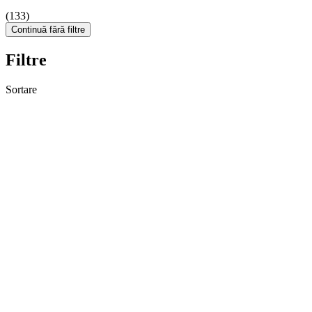
(133)
Continuă fără filtre
Filtre
Sortare