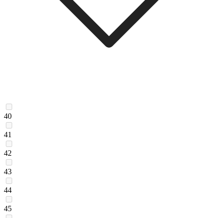
40
41
42
43
44
45