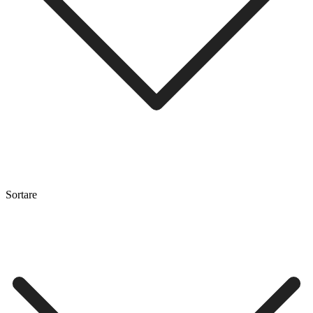
Sortare