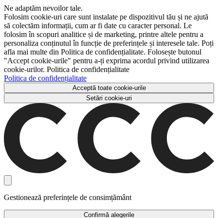
Ne adaptăm nevoilor tale.
Folosim cookie-uri care sunt instalate pe dispozitivul tău și ne ajută
să colectăm informații, cum ar fi date cu caracter personal. Le
folosim în scopuri analitice și de marketing, printre altele pentru a
personaliza conținutul în funcție de preferințele și interesele tale. Poți
afla mai multe din Politica de confidențialitate. Folosește butonul
"Accept cookie-urile" pentru a-ți exprima acordul privind utilizarea
cookie-urilor. Politica de confidențialitate
Politica de confidențialitate
Acceptă toate cookie-urile
Setări cookie-uri
Gestionează preferințele de consimțământ
Confirmă alegerile