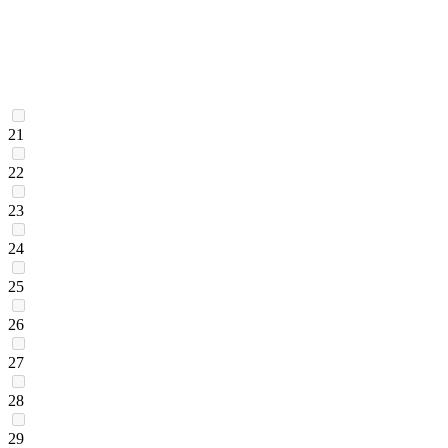
21
22
23
24
25
26
27
28
29