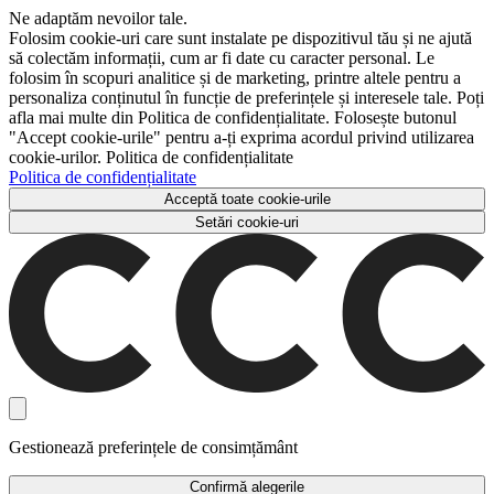
Ne adaptăm nevoilor tale.
Folosim cookie-uri care sunt instalate pe dispozitivul tău și ne ajută
să colectăm informații, cum ar fi date cu caracter personal. Le
folosim în scopuri analitice și de marketing, printre altele pentru a
personaliza conținutul în funcție de preferințele și interesele tale. Poți
afla mai multe din Politica de confidențialitate. Folosește butonul
"Accept cookie-urile" pentru a-ți exprima acordul privind utilizarea
cookie-urilor. Politica de confidențialitate
Politica de confidențialitate
Acceptă toate cookie-urile
Setări cookie-uri
Gestionează preferințele de consimțământ
Confirmă alegerile