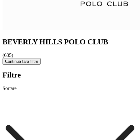
BEVERLY HILLS POLO CLUB
(635)
Continuă fără filtre
Filtre
Sortare