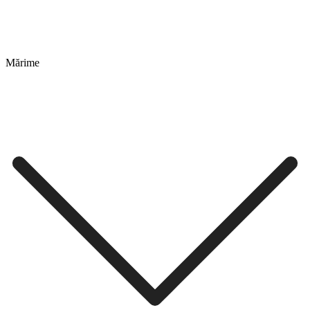
Mărime