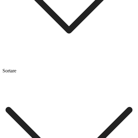
Sortare