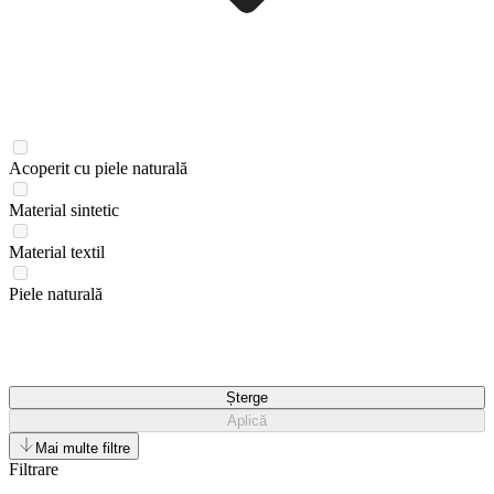
Acoperit cu piele naturală
Material sintetic
Material textil
Piele naturală
Șterge
Aplică
Mai multe filtre
Filtrare