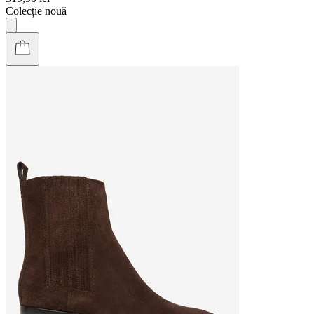
Colecție nouă