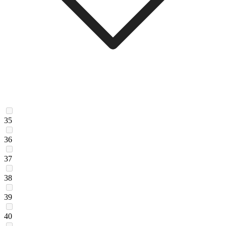
35
36
37
38
39
40