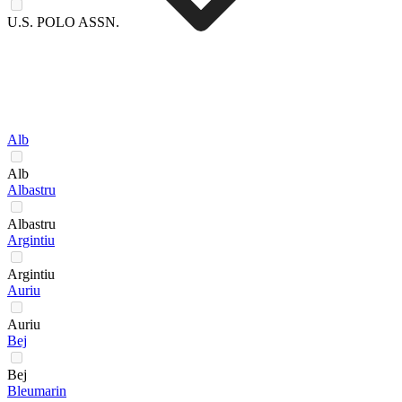
U.S. POLO ASSN.
Alb
Alb
Albastru
Albastru
Argintiu
Argintiu
Auriu
Auriu
Bej
Bej
Bleumarin