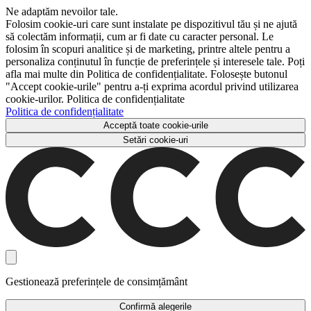
Ne adaptăm nevoilor tale.
Folosim cookie-uri care sunt instalate pe dispozitivul tău și ne ajută
să colectăm informații, cum ar fi date cu caracter personal. Le
folosim în scopuri analitice și de marketing, printre altele pentru a
personaliza conținutul în funcție de preferințele și interesele tale. Poți
afla mai multe din Politica de confidențialitate. Folosește butonul
"Accept cookie-urile" pentru a-ți exprima acordul privind utilizarea
cookie-urilor. Politica de confidențialitate
Politica de confidențialitate
Acceptă toate cookie-urile
Setări cookie-uri
Gestionează preferințele de consimțământ
Confirmă alegerile