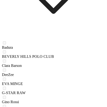
Badura
BEVERLY HILLS POLO CLUB
Clara Barson
DeeZee
EVA MINGE
G-STAR RAW
Gino Rossi