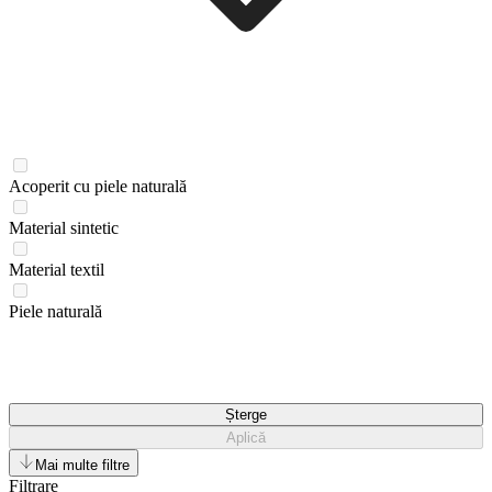
Acoperit cu piele naturală
Material sintetic
Material textil
Piele naturală
Șterge
Aplică
Mai multe filtre
Filtrare