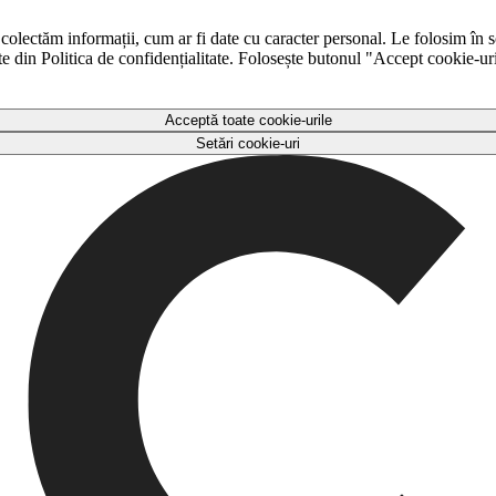
 colectăm informații, cum ar fi date cu caracter personal. Le folosim în s
ulte din Politica de confidențialitate. Folosește butonul "Accept cookie-ur
Acceptă toate cookie-urile
Setări cookie-uri