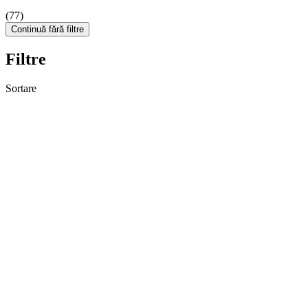
(77)
Continuă fără filtre
Filtre
Sortare