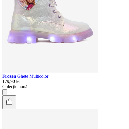
Frozen
Ghete Multicolor
179,90 lei
Colecție nouă