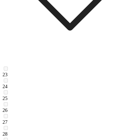
23
24
25
26
27
28