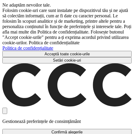
Ne adaptăm nevoilor tale.
Folosim cookie-uri care sunt instalate pe dispozitivul tău și ne ajută
să colectăm informații, cum ar fi date cu caracter personal. Le
folosim în scopuri analitice și de marketing, printre altele pentru a
personaliza conținutul în funcție de preferințele și interesele tale. Poți
afla mai multe din Politica de confidențialitate. Folosește butonul
"Accept cookie-urile" pentru a-ți exprima acordul privind utilizarea
cookie-urilor. Politica de confidențialitate
Politica de confidențialitate
Acceptă toate cookie-urile
Setări cookie-uri
Gestionează preferințele de consimțământ
Confirmă alegerile