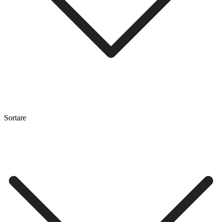
Sortare