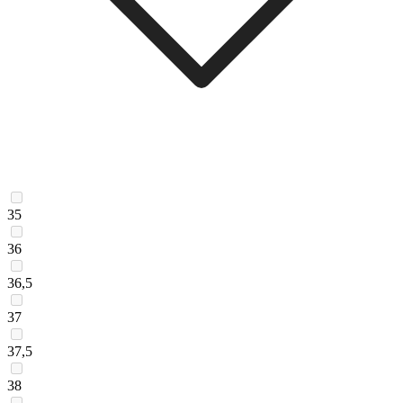
35
36
36,5
37
37,5
38