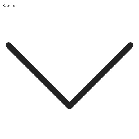
Sortare