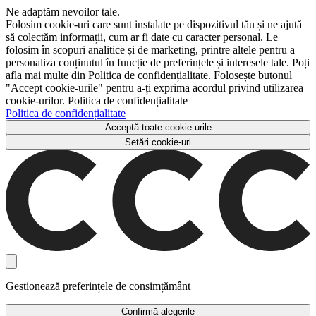
Ne adaptăm nevoilor tale.
Folosim cookie-uri care sunt instalate pe dispozitivul tău și ne ajută
să colectăm informații, cum ar fi date cu caracter personal. Le
folosim în scopuri analitice și de marketing, printre altele pentru a
personaliza conținutul în funcție de preferințele și interesele tale. Poți
afla mai multe din Politica de confidențialitate. Folosește butonul
"Accept cookie-urile" pentru a-ți exprima acordul privind utilizarea
cookie-urilor. Politica de confidențialitate
Politica de confidențialitate
Acceptă toate cookie-urile
Setări cookie-uri
Gestionează preferințele de consimțământ
Confirmă alegerile