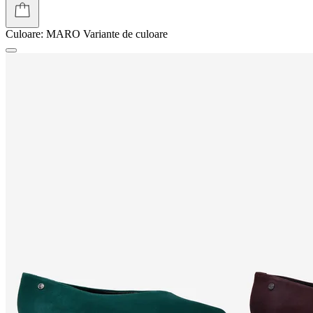
Culoare:
MARO
Variante de culoare