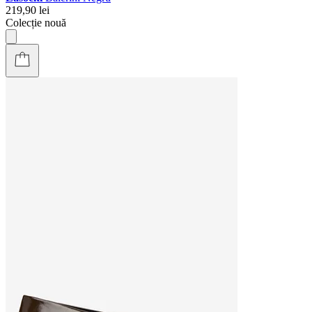
219,90 lei
Colecție nouă