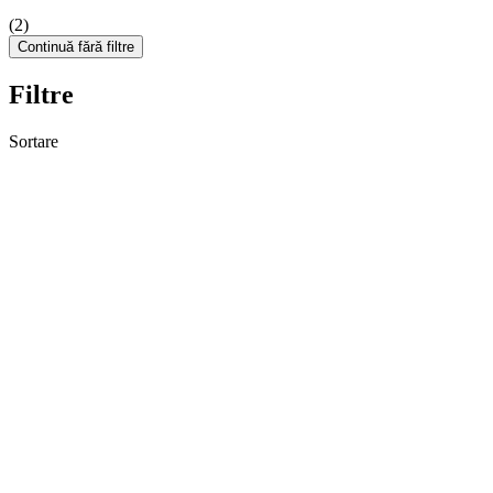
(2)
Continuă fără filtre
Filtre
Sortare