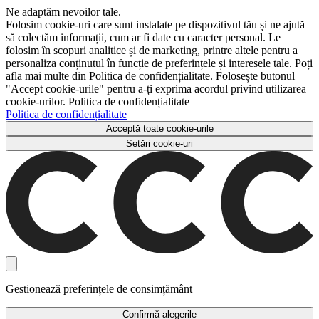
Ne adaptăm nevoilor tale.
Folosim cookie-uri care sunt instalate pe dispozitivul tău și ne ajută
să colectăm informații, cum ar fi date cu caracter personal. Le
folosim în scopuri analitice și de marketing, printre altele pentru a
personaliza conținutul în funcție de preferințele și interesele tale. Poți
afla mai multe din Politica de confidențialitate. Folosește butonul
"Accept cookie-urile" pentru a-ți exprima acordul privind utilizarea
cookie-urilor. Politica de confidențialitate
Politica de confidențialitate
Acceptă toate cookie-urile
Setări cookie-uri
Gestionează preferințele de consimțământ
Confirmă alegerile