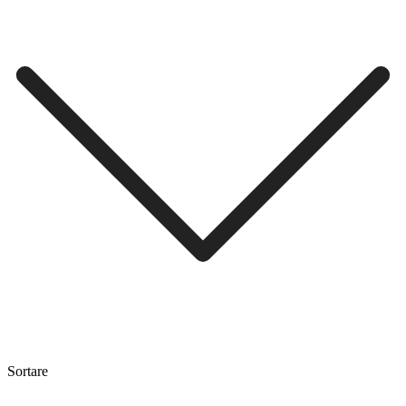
Sortare