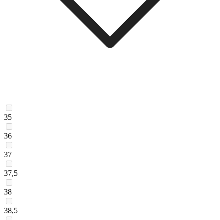
35
36
37
37,5
38
38,5