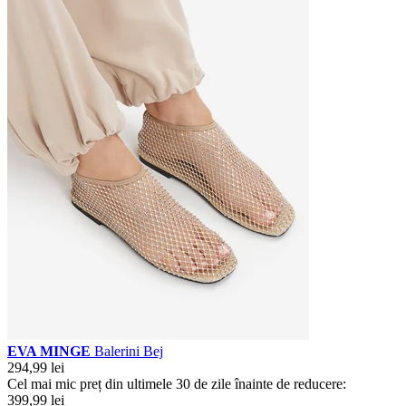
EVA MINGE
Balerini Bej
294,99 lei
Cel mai mic preț din ultimele 30 de zile înainte de reducere:
399,99 lei