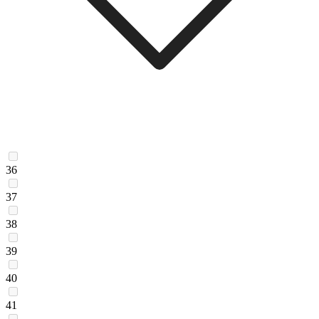
36
37
38
39
40
41