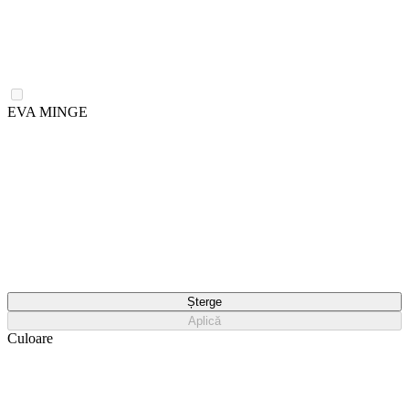
EVA MINGE
Șterge
Aplică
Culoare