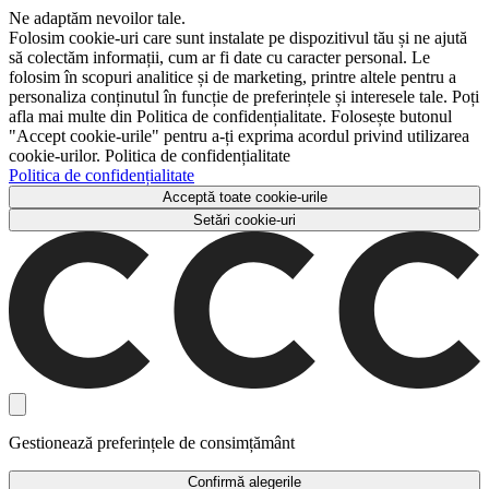
Ne adaptăm nevoilor tale.
Folosim cookie-uri care sunt instalate pe dispozitivul tău și ne ajută
să colectăm informații, cum ar fi date cu caracter personal. Le
folosim în scopuri analitice și de marketing, printre altele pentru a
personaliza conținutul în funcție de preferințele și interesele tale. Poți
afla mai multe din Politica de confidențialitate. Folosește butonul
"Accept cookie-urile" pentru a-ți exprima acordul privind utilizarea
cookie-urilor. Politica de confidențialitate
Politica de confidențialitate
Acceptă toate cookie-urile
Setări cookie-uri
Gestionează preferințele de consimțământ
Confirmă alegerile