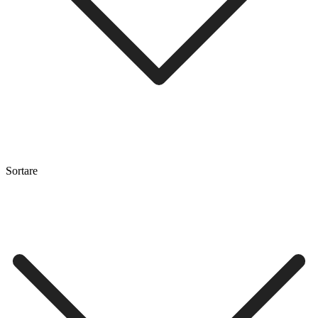
Sortare