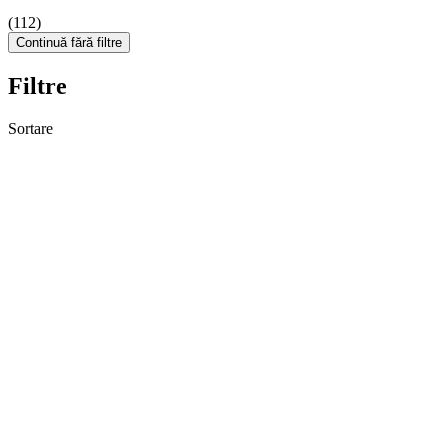
(112)
Continuă fără filtre
Filtre
Sortare