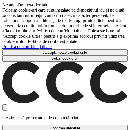
Ne adaptăm nevoilor tale.
Folosim cookie-uri care sunt instalate pe dispozitivul tău și ne ajută
să colectăm informații, cum ar fi date cu caracter personal. Le
folosim în scopuri analitice și de marketing, printre altele pentru a
personaliza conținutul în funcție de preferințele și interesele tale. Poți
afla mai multe din Politica de confidențialitate. Folosește butonul
"Accept cookie-urile" pentru a-ți exprima acordul privind utilizarea
cookie-urilor. Politica de confidențialitate
Politica de confidențialitate
Acceptă toate cookie-urile
Setări cookie-uri
Gestionează preferințele de consimțământ
Confirmă alegerile