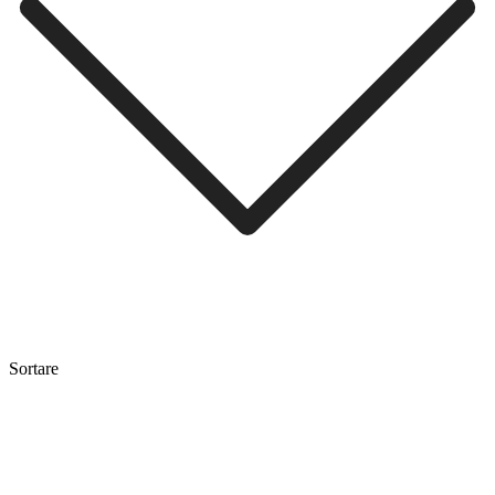
Sortare