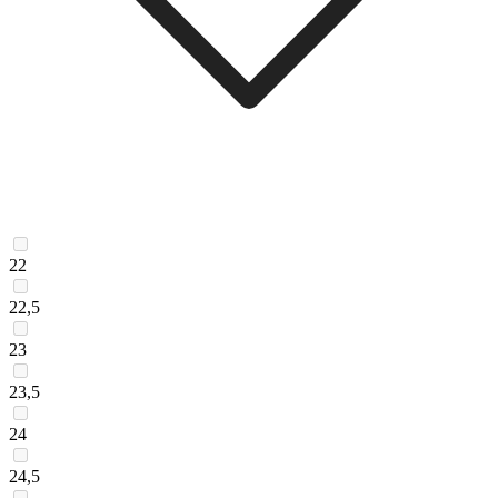
22
22,5
23
23,5
24
24,5