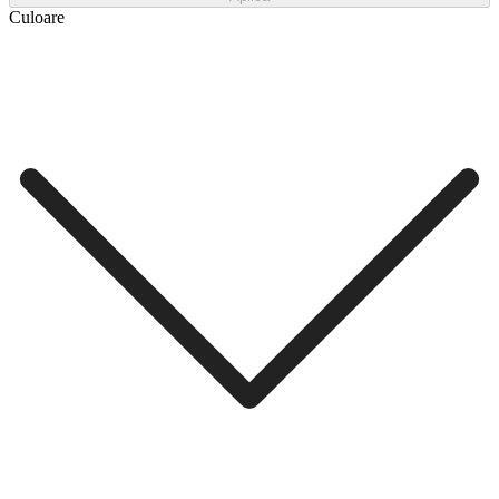
Culoare