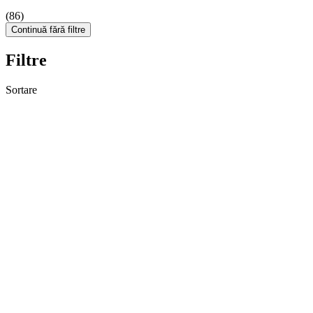
(86)
Continuă fără filtre
Filtre
Sortare