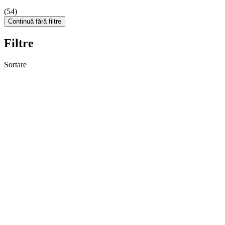
(54)
Continuă fără filtre
Filtre
Sortare