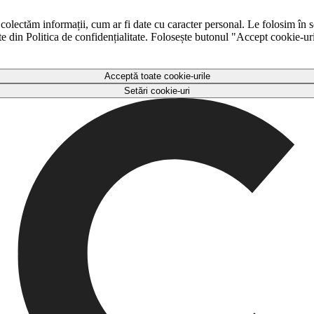
 colectăm informații, cum ar fi date cu caracter personal. Le folosim în s
ulte din Politica de confidențialitate. Folosește butonul "Accept cookie-ur
Acceptă toate cookie-urile
Setări cookie-uri