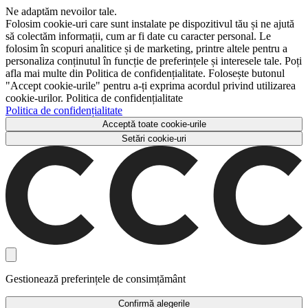
Ne adaptăm nevoilor tale.
Folosim cookie-uri care sunt instalate pe dispozitivul tău și ne ajută
să colectăm informații, cum ar fi date cu caracter personal. Le
folosim în scopuri analitice și de marketing, printre altele pentru a
personaliza conținutul în funcție de preferințele și interesele tale. Poți
afla mai multe din Politica de confidențialitate. Folosește butonul
"Accept cookie-urile" pentru a-ți exprima acordul privind utilizarea
cookie-urilor. Politica de confidențialitate
Politica de confidențialitate
Acceptă toate cookie-urile
Setări cookie-uri
Gestionează preferințele de consimțământ
Confirmă alegerile