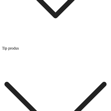
Tip produs