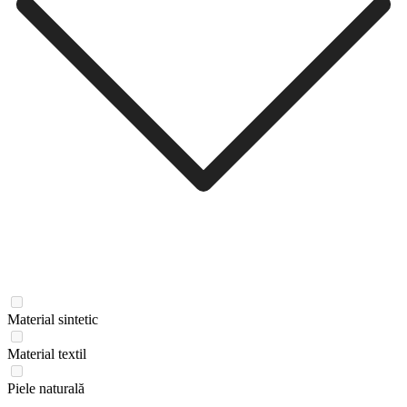
Material sintetic
Material textil
Piele naturală