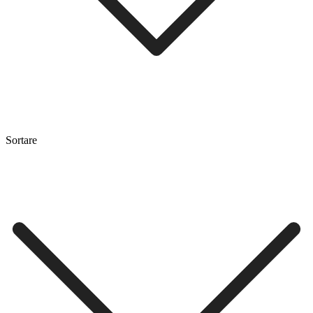
Sortare