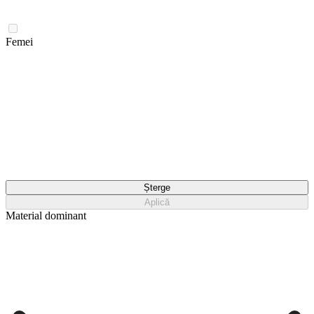
Femei
Șterge
Aplică
Material dominant