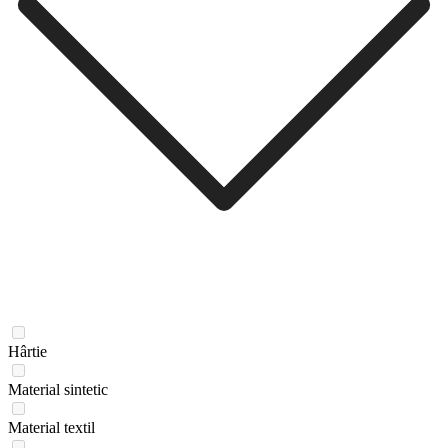
Hârtie
Material sintetic
Material textil