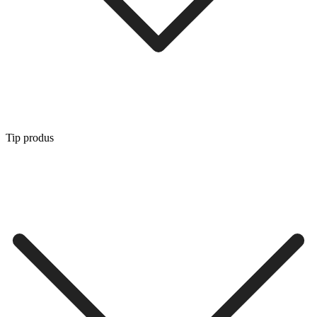
Tip produs