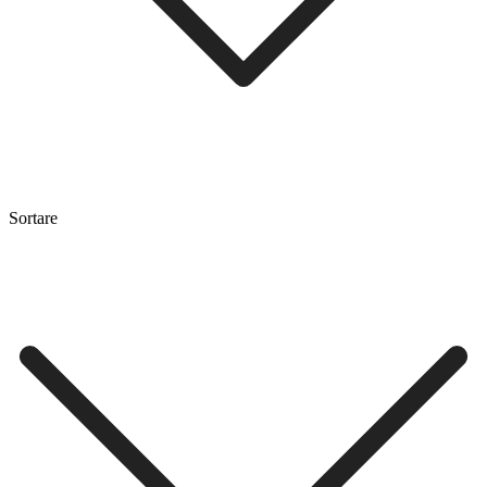
Sortare