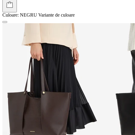
Culoare:
NEGRU
Variante de culoare