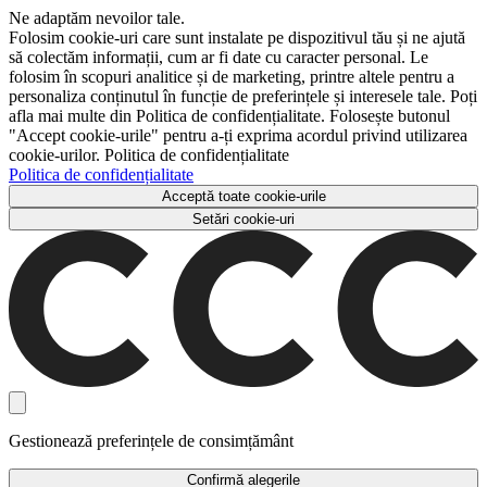
Ne adaptăm nevoilor tale.
Folosim cookie-uri care sunt instalate pe dispozitivul tău și ne ajută
să colectăm informații, cum ar fi date cu caracter personal. Le
folosim în scopuri analitice și de marketing, printre altele pentru a
personaliza conținutul în funcție de preferințele și interesele tale. Poți
afla mai multe din Politica de confidențialitate. Folosește butonul
"Accept cookie-urile" pentru a-ți exprima acordul privind utilizarea
cookie-urilor. Politica de confidențialitate
Politica de confidențialitate
Acceptă toate cookie-urile
Setări cookie-uri
Gestionează preferințele de consimțământ
Confirmă alegerile