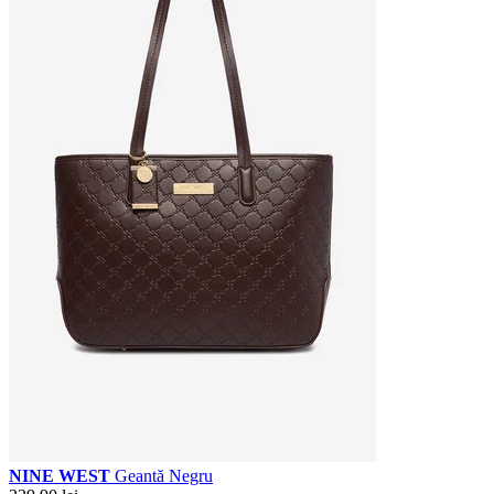
NINE WEST
Geantă Negru