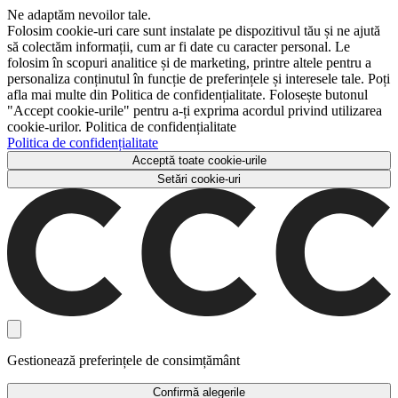
Ne adaptăm nevoilor tale.
Folosim cookie-uri care sunt instalate pe dispozitivul tău și ne ajută
să colectăm informații, cum ar fi date cu caracter personal. Le
folosim în scopuri analitice și de marketing, printre altele pentru a
personaliza conținutul în funcție de preferințele și interesele tale. Poți
afla mai multe din Politica de confidențialitate. Folosește butonul
"Accept cookie-urile" pentru a-ți exprima acordul privind utilizarea
cookie-urilor. Politica de confidențialitate
Politica de confidențialitate
Acceptă toate cookie-urile
Setări cookie-uri
Gestionează preferințele de consimțământ
Confirmă alegerile