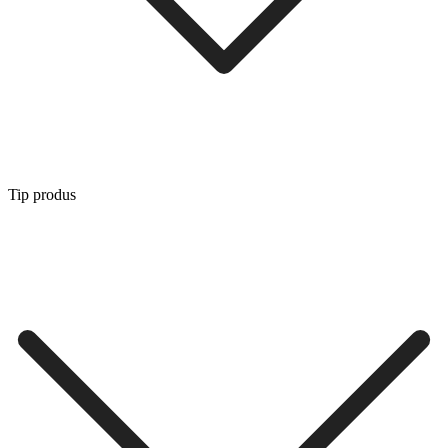
Tip produs