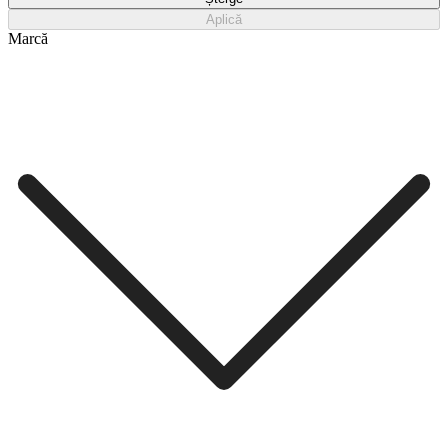
Aplică
Marcă