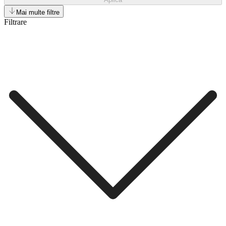
Mai multe filtre
Filtrare