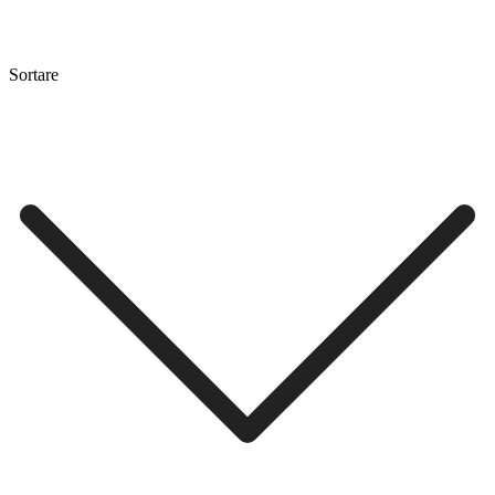
Sortare