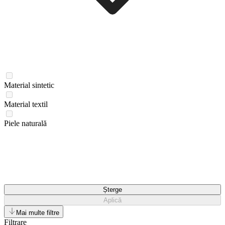
Material sintetic
Material textil
Piele naturală
Șterge
Aplică
Mai multe filtre
Filtrare