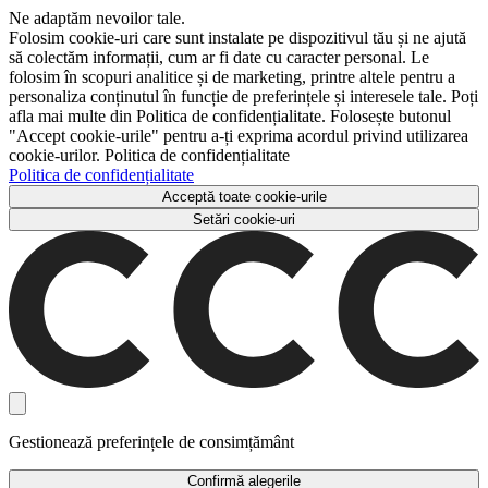
Ne adaptăm nevoilor tale.
Folosim cookie-uri care sunt instalate pe dispozitivul tău și ne ajută
să colectăm informații, cum ar fi date cu caracter personal. Le
folosim în scopuri analitice și de marketing, printre altele pentru a
personaliza conținutul în funcție de preferințele și interesele tale. Poți
afla mai multe din Politica de confidențialitate. Folosește butonul
"Accept cookie-urile" pentru a-ți exprima acordul privind utilizarea
cookie-urilor. Politica de confidențialitate
Politica de confidențialitate
Acceptă toate cookie-urile
Setări cookie-uri
Gestionează preferințele de consimțământ
Confirmă alegerile