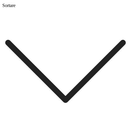
Sortare