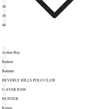
38
39
40
Action Boy
Badura
Batman
BEVERLY HILLS POLO CLUB
G-STAR RAW
HUNTER
Kappa