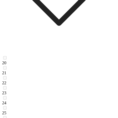
20
21
22
23
24
25