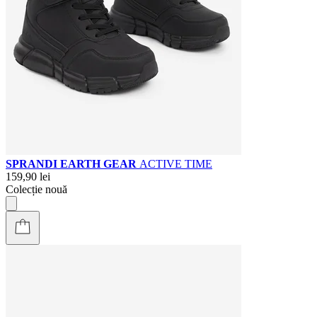
SPRANDI EARTH GEAR
ACTIVE TIME
159,90 lei
Colecție nouă