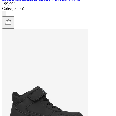
199,90 lei
Colecție nouă