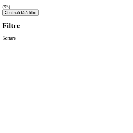
(95)
Continuă fără filtre
Filtre
Sortare