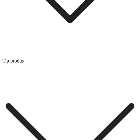
Tip produs