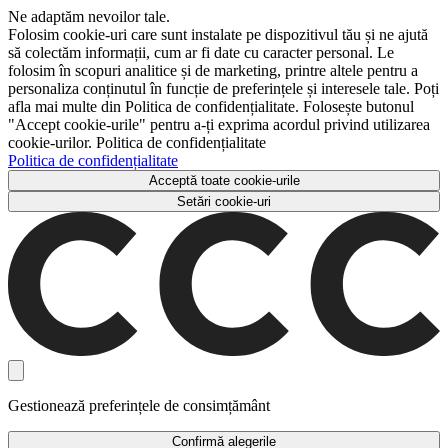
Ne adaptăm nevoilor tale.
Folosim cookie-uri care sunt instalate pe dispozitivul tău și ne ajută
să colectăm informații, cum ar fi date cu caracter personal. Le
folosim în scopuri analitice și de marketing, printre altele pentru a
personaliza conținutul în funcție de preferințele și interesele tale. Poți
afla mai multe din Politica de confidențialitate. Folosește butonul
"Accept cookie-urile" pentru a-ți exprima acordul privind utilizarea
cookie-urilor. Politica de confidențialitate
Politica de confidențialitate
Acceptă toate cookie-urile
Setări cookie-uri
Gestionează preferințele de consimțământ
Confirmă alegerile