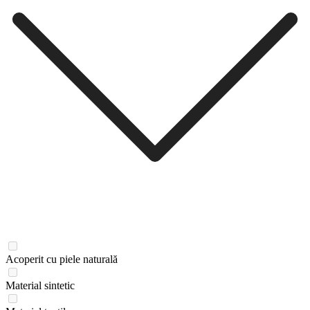
Acoperit cu piele naturală
Material sintetic