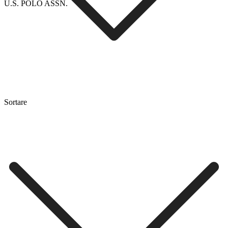
U.S. POLO ASSN.
Sortare