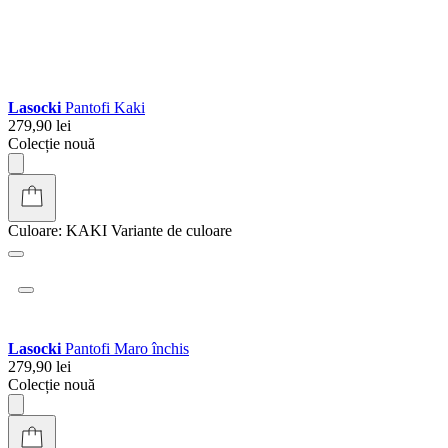
Colecție nouă