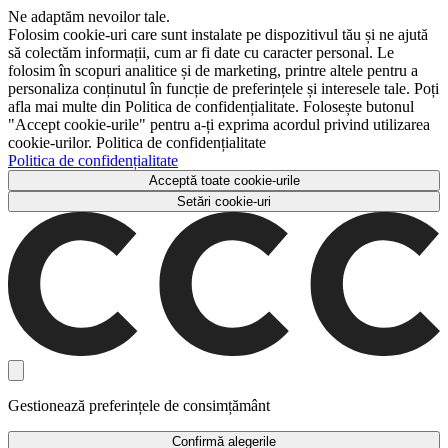
Ne adaptăm nevoilor tale.
Folosim cookie-uri care sunt instalate pe dispozitivul tău și ne ajută
să colectăm informații, cum ar fi date cu caracter personal. Le
folosim în scopuri analitice și de marketing, printre altele pentru a
personaliza conținutul în funcție de preferințele și interesele tale. Poți
afla mai multe din Politica de confidențialitate. Folosește butonul
"Accept cookie-urile" pentru a-ți exprima acordul privind utilizarea
cookie-urilor. Politica de confidențialitate
Politica de confidențialitate
Acceptă toate cookie-urile
Setări cookie-uri
Gestionează preferințele de consimțământ
Confirmă alegerile