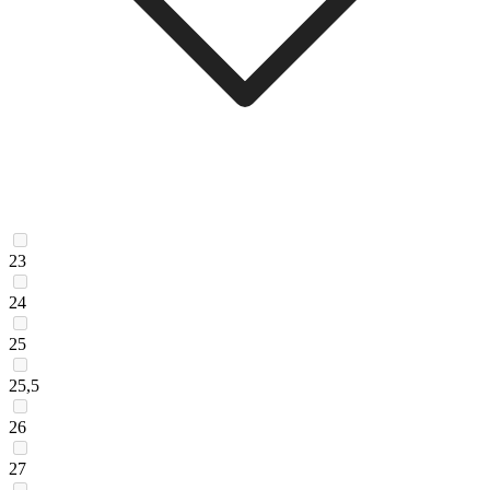
23
24
25
25,5
26
27