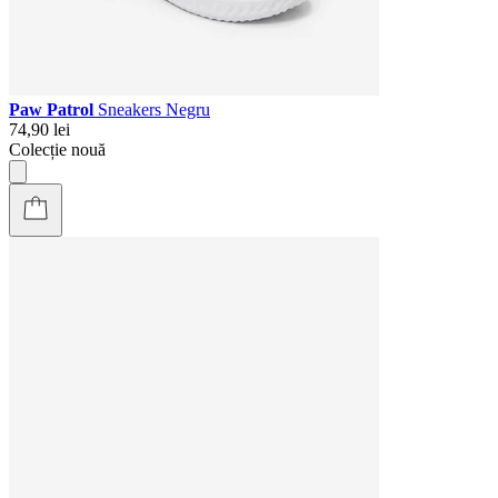
Paw Patrol
Sneakers Negru
74,90 lei
Colecție nouă