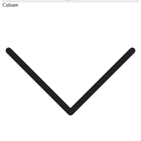
Culoare