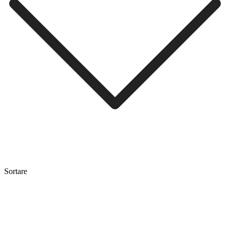
Sortare