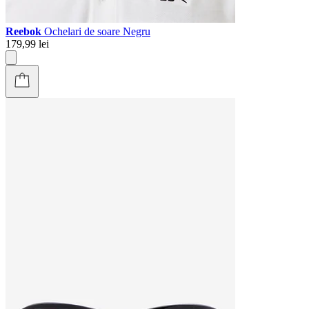
Reebok
Ochelari de soare Negru
179,99 lei