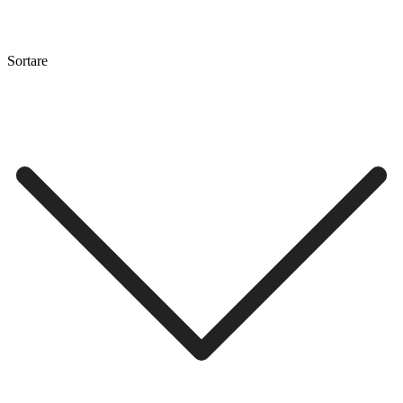
Sortare