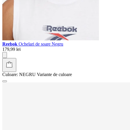
Reebok
Ochelari de soare Negru
179,99 lei
Culoare:
NEGRU
Variante de culoare