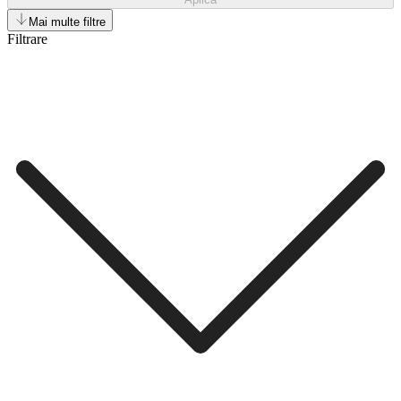
Mai multe filtre
Filtrare