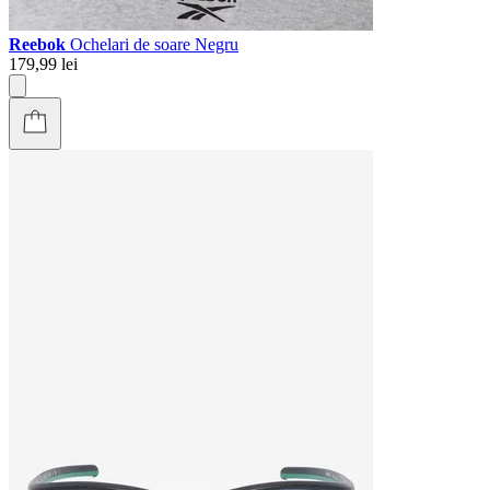
Reebok
Ochelari de soare Negru
179,99 lei