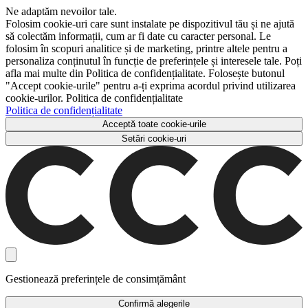
Ne adaptăm nevoilor tale.
Folosim cookie-uri care sunt instalate pe dispozitivul tău și ne ajută
să colectăm informații, cum ar fi date cu caracter personal. Le
folosim în scopuri analitice și de marketing, printre altele pentru a
personaliza conținutul în funcție de preferințele și interesele tale. Poți
afla mai multe din Politica de confidențialitate. Folosește butonul
"Accept cookie-urile" pentru a-ți exprima acordul privind utilizarea
cookie-urilor. Politica de confidențialitate
Politica de confidențialitate
Acceptă toate cookie-urile
Setări cookie-uri
Gestionează preferințele de consimțământ
Confirmă alegerile