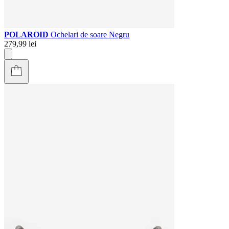
POLAROID
Ochelari de soare Negru
279,99 lei