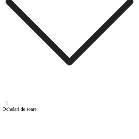
Ochelari de soare