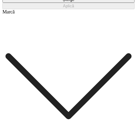
Aplică
Marcă