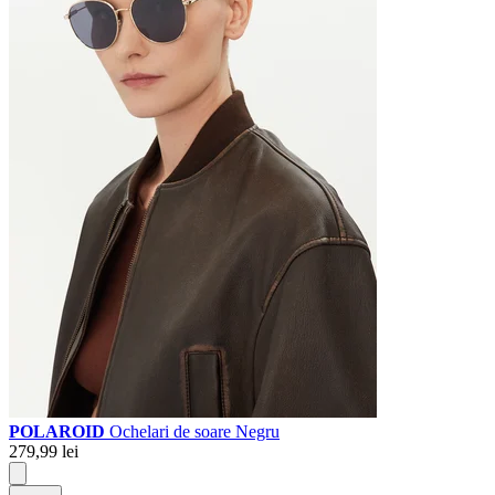
POLAROID
Ochelari de soare Negru
279,99 lei