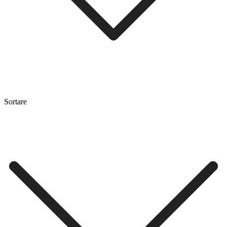
Sortare