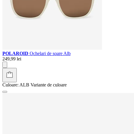
POLAROID
Ochelari de soare Alb
249,99 lei
Culoare:
ALB
Variante de culoare