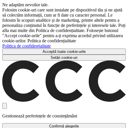
Ne adaptăm nevoilor tale.
Folosim cookie-uri care sunt instalate pe dispozitivul tău și ne ajută
să colectăm informații, cum ar fi date cu caracter personal. Le
folosim în scopuri analitice și de marketing, printre altele pentru a
personaliza conținutul în funcție de preferințele și interesele tale. Poți
afla mai multe din Politica de confidențialitate. Folosește butonul
"Accept cookie-urile" pentru a-ți exprima acordul privind utilizarea
cookie-urilor. Politica de confidențialitate
Politica de confidențialitate
Acceptă toate cookie-urile
Setări cookie-uri
Gestionează preferințele de consimțământ
Confirmă alegerile