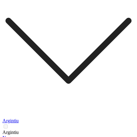
Argintiu
Argintiu