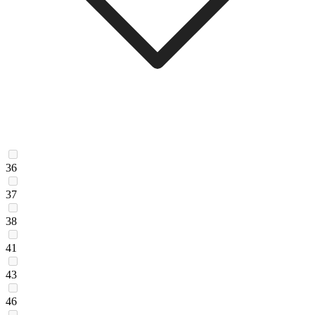
36
37
38
41
43
46