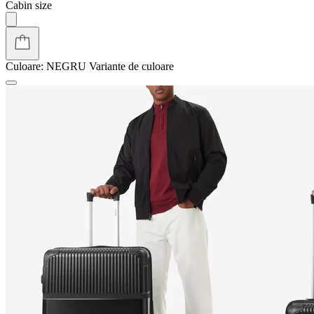
Cabin size
Culoare:
NEGRU
Variante de culoare