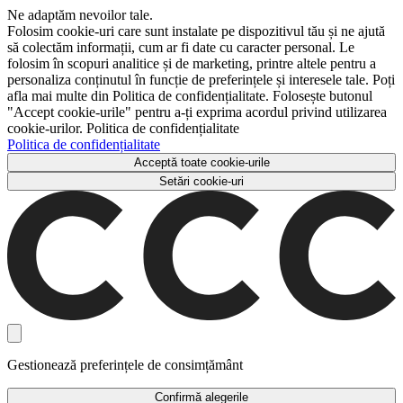
Ne adaptăm nevoilor tale.
Folosim cookie-uri care sunt instalate pe dispozitivul tău și ne ajută
să colectăm informații, cum ar fi date cu caracter personal. Le
folosim în scopuri analitice și de marketing, printre altele pentru a
personaliza conținutul în funcție de preferințele și interesele tale. Poți
afla mai multe din Politica de confidențialitate. Folosește butonul
"Accept cookie-urile" pentru a-ți exprima acordul privind utilizarea
cookie-urilor. Politica de confidențialitate
Politica de confidențialitate
Acceptă toate cookie-urile
Setări cookie-uri
Gestionează preferințele de consimțământ
Confirmă alegerile