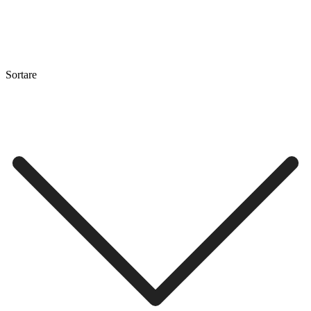
Sortare