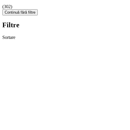
(302)
Continuă fără filtre
Filtre
Sortare