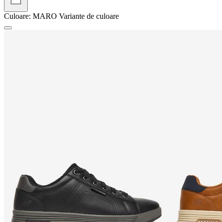
Culoare:
MARO
Variante de culoare