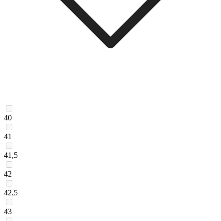
40
41
41,5
42
42,5
43