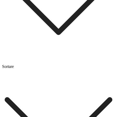
Sortare