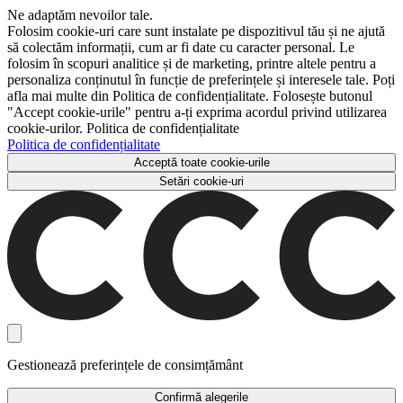
Ne adaptăm nevoilor tale.
Folosim cookie-uri care sunt instalate pe dispozitivul tău și ne ajută
să colectăm informații, cum ar fi date cu caracter personal. Le
folosim în scopuri analitice și de marketing, printre altele pentru a
personaliza conținutul în funcție de preferințele și interesele tale. Poți
afla mai multe din Politica de confidențialitate. Folosește butonul
"Accept cookie-urile" pentru a-ți exprima acordul privind utilizarea
cookie-urilor. Politica de confidențialitate
Politica de confidențialitate
Acceptă toate cookie-urile
Setări cookie-uri
Gestionează preferințele de consimțământ
Confirmă alegerile