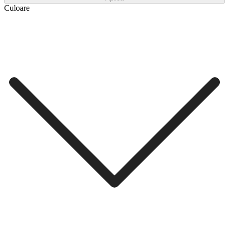
Culoare