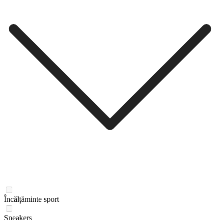
Încălțăminte sport
Sneakers