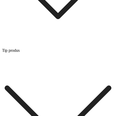
Tip produs