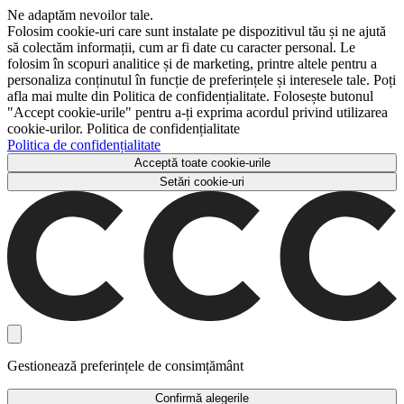
Ne adaptăm nevoilor tale.
Folosim cookie-uri care sunt instalate pe dispozitivul tău și ne ajută
să colectăm informații, cum ar fi date cu caracter personal. Le
folosim în scopuri analitice și de marketing, printre altele pentru a
personaliza conținutul în funcție de preferințele și interesele tale. Poți
afla mai multe din Politica de confidențialitate. Folosește butonul
"Accept cookie-urile" pentru a-ți exprima acordul privind utilizarea
cookie-urilor. Politica de confidențialitate
Politica de confidențialitate
Acceptă toate cookie-urile
Setări cookie-uri
Gestionează preferințele de consimțământ
Confirmă alegerile