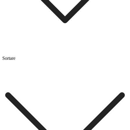
Sortare