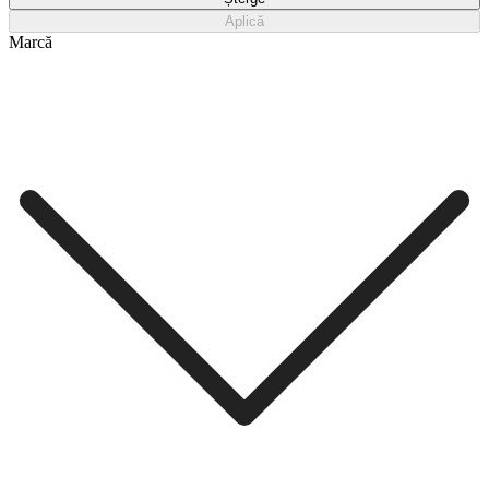
Aplică
Marcă