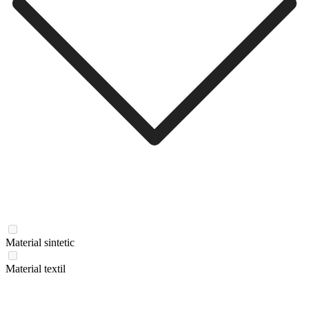
Material sintetic
Material textil