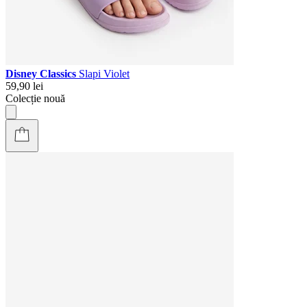
Disney Classics
Slapi Violet
59,90 lei
Colecție nouă