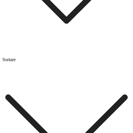
Sortare