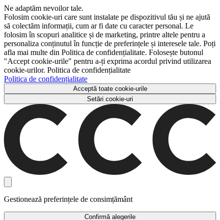
Ne adaptăm nevoilor tale.
Folosim cookie-uri care sunt instalate pe dispozitivul tău și ne ajută
să colectăm informații, cum ar fi date cu caracter personal. Le
folosim în scopuri analitice și de marketing, printre altele pentru a
personaliza conținutul în funcție de preferințele și interesele tale. Poți
afla mai multe din Politica de confidențialitate. Folosește butonul
"Accept cookie-urile" pentru a-ți exprima acordul privind utilizarea
cookie-urilor. Politica de confidențialitate
Politica de confidențialitate
Acceptă toate cookie-urile
Setări cookie-uri
Gestionează preferințele de consimțământ
Confirmă alegerile