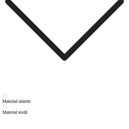
Material sintetic
Material textil