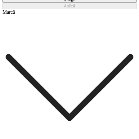
Aplică
Marcă