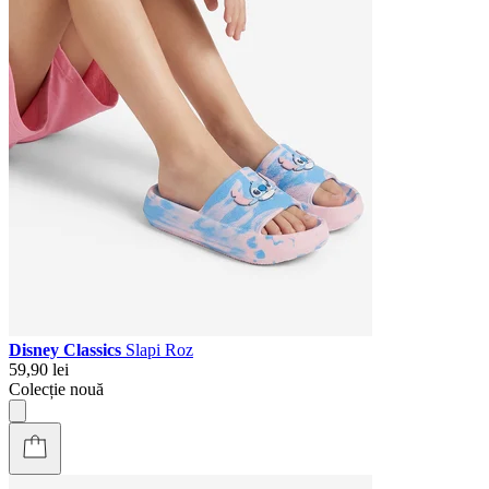
Disney Classics
Slapi Roz
59,90 lei
Colecție nouă