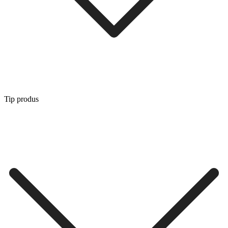
Tip produs