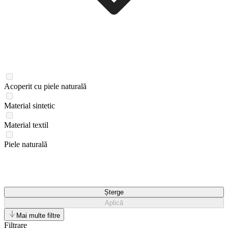
Acoperit cu piele naturală
Material sintetic
Material textil
Piele naturală
Șterge
Aplică
Mai multe filtre
Filtrare