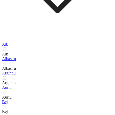
Alb
Alb
Albastru
Albastru
Argintiu
Argintiu
Auriu
Auriu
Bej
Bej