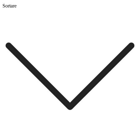
Sortare