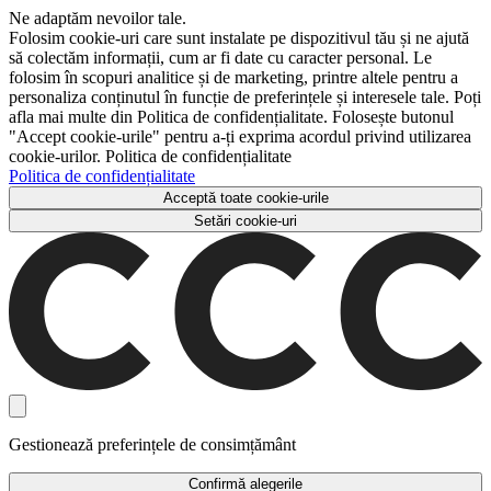
Ne adaptăm nevoilor tale.
Folosim cookie-uri care sunt instalate pe dispozitivul tău și ne ajută
să colectăm informații, cum ar fi date cu caracter personal. Le
folosim în scopuri analitice și de marketing, printre altele pentru a
personaliza conținutul în funcție de preferințele și interesele tale. Poți
afla mai multe din Politica de confidențialitate. Folosește butonul
"Accept cookie-urile" pentru a-ți exprima acordul privind utilizarea
cookie-urilor. Politica de confidențialitate
Politica de confidențialitate
Acceptă toate cookie-urile
Setări cookie-uri
Gestionează preferințele de consimțământ
Confirmă alegerile