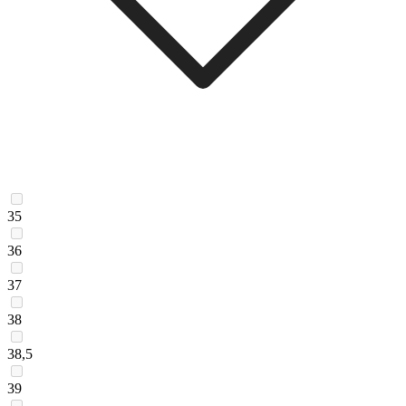
35
36
37
38
38,5
39