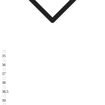
35
36
37
38
38,5
39