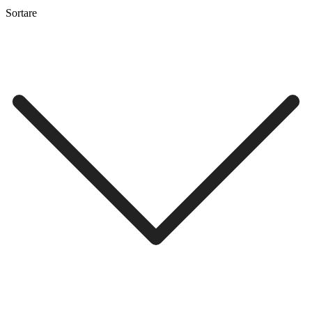
Sortare