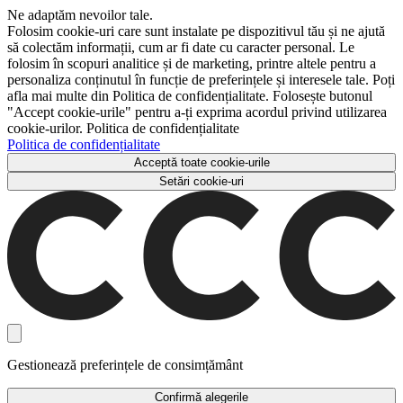
Ne adaptăm nevoilor tale.
Folosim cookie-uri care sunt instalate pe dispozitivul tău și ne ajută
să colectăm informații, cum ar fi date cu caracter personal. Le
folosim în scopuri analitice și de marketing, printre altele pentru a
personaliza conținutul în funcție de preferințele și interesele tale. Poți
afla mai multe din Politica de confidențialitate. Folosește butonul
"Accept cookie-urile" pentru a-ți exprima acordul privind utilizarea
cookie-urilor. Politica de confidențialitate
Politica de confidențialitate
Acceptă toate cookie-urile
Setări cookie-uri
Gestionează preferințele de consimțământ
Confirmă alegerile