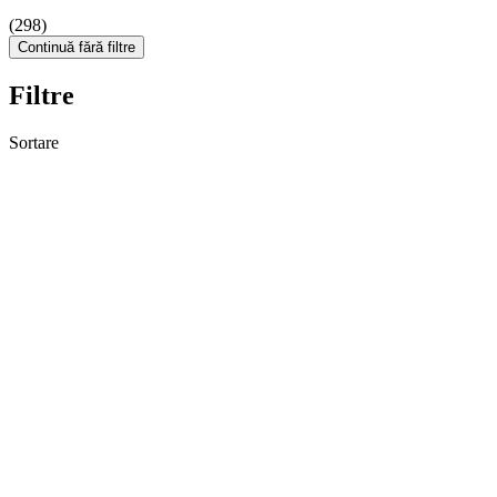
(298)
Continuă fără filtre
Filtre
Sortare