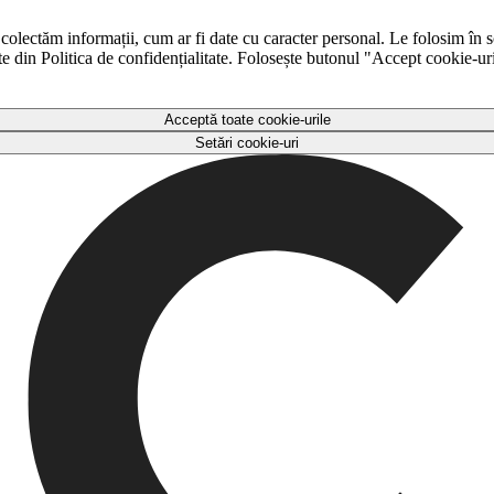
 colectăm informații, cum ar fi date cu caracter personal. Le folosim în s
ulte din Politica de confidențialitate. Folosește butonul "Accept cookie-ur
Acceptă toate cookie-urile
Setări cookie-uri