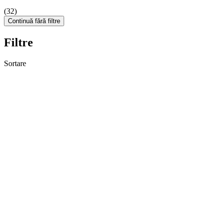
(32)
Continuă fără filtre
Filtre
Sortare