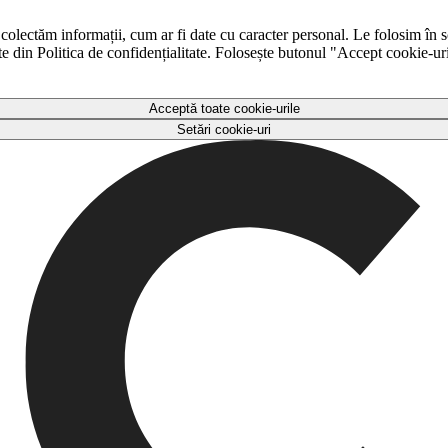
 colectăm informații, cum ar fi date cu caracter personal. Le folosim în s
ulte din Politica de confidențialitate. Folosește butonul "Accept cookie-ur
Acceptă toate cookie-urile
Setări cookie-uri